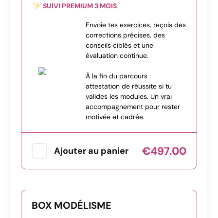
SUIVI PREMIUM 3 MOIS
Envoie tes exercices, reçois des
corrections précises, des
conseils ciblés et une
évaluation continue.
À la fin du parcours :
attestation de réussite si tu
valides les modules. Un vrai
accompagnement pour rester
motivée et cadrée.
€497.00
Ajouter au panier
BOX MODÉLISME