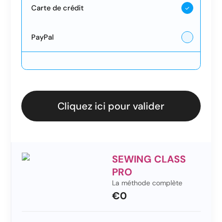
Carte de crédit
PayPal
Cliquez ici pour valider
SEWING CLASS
PRO
La méthode complète
€0