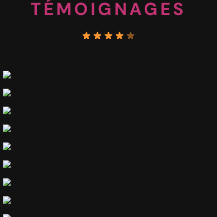
TÉMOIGNAGES